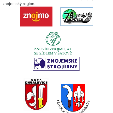
znojemský region.