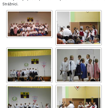
Strážnici.